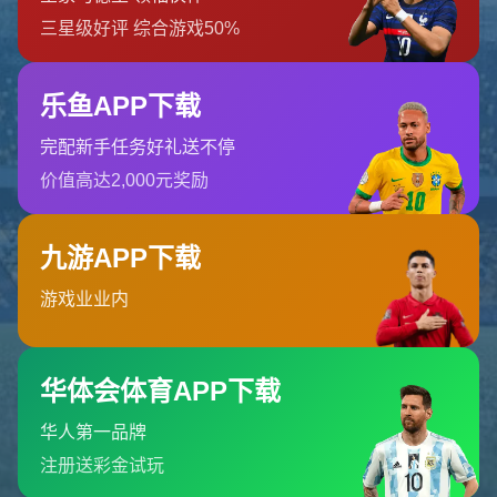
随时了解我们的最新动态！订阅我们的时事通讯即可收到独
家内容和特别优惠。
订阅我们的服务
首页
关于我们