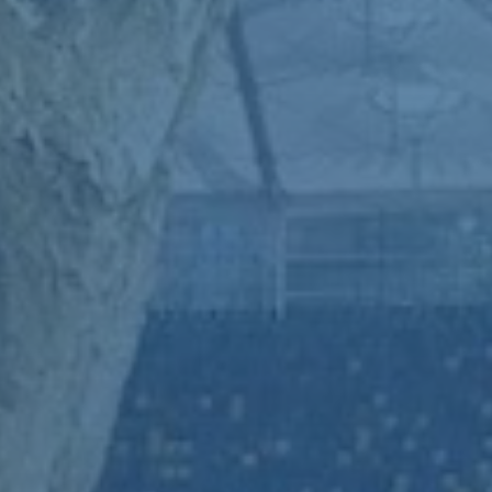
的上下限。