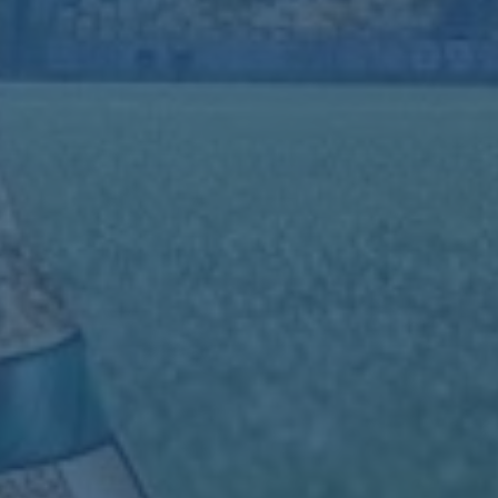
究竟意味着什么 不少球迷在赛后讨论时，用“无形的威慑
，对手依然不敢放松防守，甚至在战术选择上依旧对她保
迫投入防守资源的状态，实质上减轻了其他队友在进攻端
空位的机会。从这个角度看，那“2分”更像是她对球队
也会成为衡量贡献的“公开指标”，它既会带来一定竞
持凝聚力，与她们对“个人成绩与团队荣誉”的认知有
的，奖金是阶段性的。从结果来看，杨力维第5 黄思
彼此之间的一种积极竞合关系。训练中加强对抗 实战
某场比赛谁拿到了全队最高分。
分，对手连续通过外线投射追分。暂停期间，教练组原
讨论过程中，她主动提出希望多给内线机会，理由是对
续两次通过内线进攻得手，直接杀死比赛。赛后技术统
型上讲，对后者更为“有利”。然而在场边录像里，能