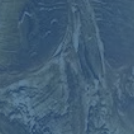
在外线组织方面，杨力维第5这个排名同样耐人寻味。她的
器：在场上用合理的球权分配 把控节奏来影响胜负。数据
常均衡，这意味着她在处理球时始终兼顾效率与稳定。许
靠她在前场冷静地“降速”或者“提速”。从奖金排名倒推战