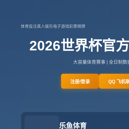
18524371698
admin@welcome-sjb.com
首页
李
梦
2
分
，
广
黄
思
静
第
4
，