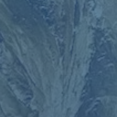
打开局面，有人用智慧维持平衡，有人用全面性托起球队