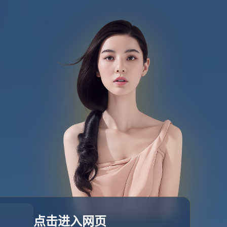
世界杯赛程的团队
联系世界杯赛程
，
杨
力
维
第
5
，