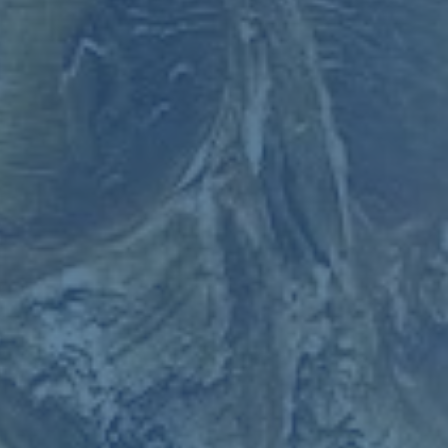
青超联赛作为国内最高级别的青少年联赛之一，其价值远不
是步入职业足球门槛前的最后冲刺，也是验证青训体系成
更高的关注度与更完善的竞赛组织。从U19B组的层级设
的分级管理，通过不同组别对接不同梯队水平，避免“强队
匹配的竞技环境中提升自己。2019青超联赛恒大杯U19
集中展示。
上海绿地申花二队的夺冠背后 青训结构的胜利