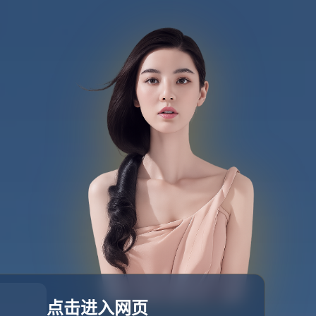
世界杯赛程的团队
联系世界杯赛程
落
幕