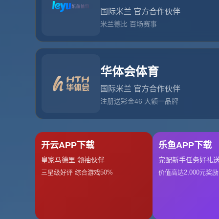
首页
青超总决赛 - 2019青超联赛“恒大杯”U-1
类别