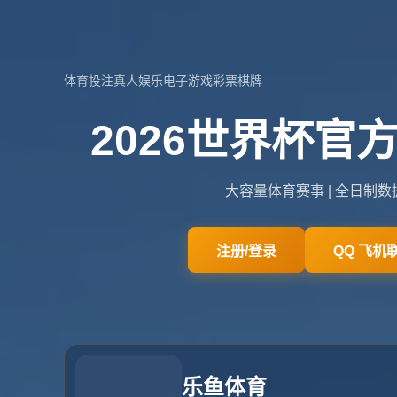
18524371698
admin@welcome-sjb.com
首页
青
超
总
决
赛
-
2
0
1
9
青
超
联
赛
上
海
绿
地
申
花