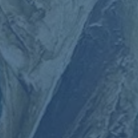
商业保险
最新文章
2026世界杯买球推荐权威
平台网址
2026-08-
08T05:49:56+08:00
全面指南：获取世界杯直
播软件入口地址
2026-08-
07T05:50:00+08:00
2026世界杯赛程预测手机