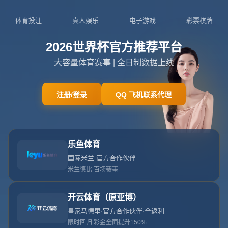
18524371698
admin@welcome-sjb.com
马
赛
圣
埃
蒂
安
法
甲
宿
敌
之
战
硝
烟
弥
漫
首页
马赛圣埃蒂安法甲宿敌之战硝烟弥漫
马赛圣埃蒂安法甲宿敌之战硝烟弥漫