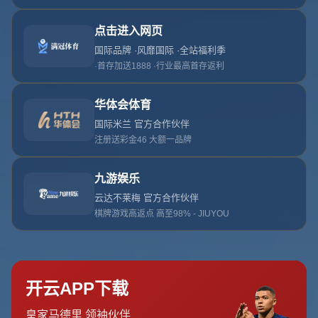
引言：法甲赛场上的永恒对决
在法国足球的历史长河中，有一场对决总是能点燃球迷的热
情，那就是马赛与圣埃蒂安之间的较量。这两支法甲劲旅不
仅是联赛中的老牌强队，更是彼此的宿敌。每当“马赛圣埃
蒂安”这四个字出现在赛程表上，球场内外便弥漫着浓浓的
火药味。这场
法甲宿敌之战
不仅是一场比赛，更是一段历史
的延续，一场荣誉的争夺。让我们一起走进这场硝烟弥漫的
较量，感受法国足球的激情与魅力！
宿敌恩怨：从历史到现实的对抗
马赛和圣埃蒂安的对决被誉为法甲赛场上的“经典德比”，两
队之间的恩怨可以追溯到上世纪中叶。圣埃蒂安曾在1960-
1970年代称霸法国足坛，赢得了多次联赛冠军，而马赛则
在1990年代崛起，成为法甲乃至欧洲的顶级俱乐部。两队
的竞争不仅体现在球场上，更体现在球迷文化和城市荣誉的
较量中。每一次
马赛圣埃蒂安法甲宿敌之战
，都像是一场没
有硝烟的战争，双方球员和球迷都拼尽全力捍卫自己的尊