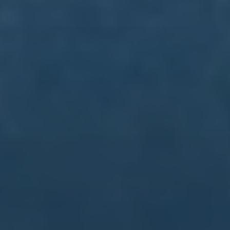
首页
关于我们
服务
团队
新闻中心
联系世界杯赛程
联系世界杯赛程
18524371698
邮箱
admin@welcome-sjb.com