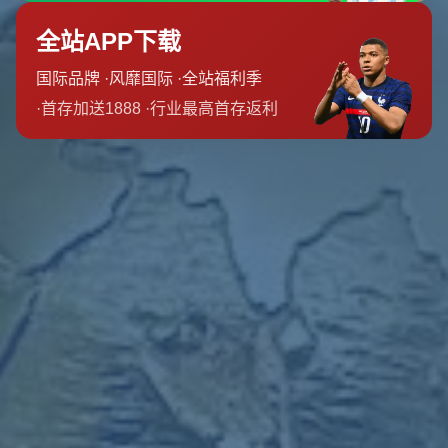
值得一提的是，近年来两队在转会市场上的竞争也颇为激
烈。例如，马赛曾试图签下圣埃蒂安的核心中场球员，而圣
埃蒂安则通过青训体系不断培养新星，试图在
法甲宿敌之战
中占据上风。这种场内外的全面对抗，让这场德比的意义远
超90分钟的比赛。
数据对比：谁是真正的王者
从历史数据来看，马赛和圣埃蒂安在法甲联赛中的交锋记录
非常接近。截至目前，两队在联赛中交手超过百次，马赛略
占上风，但圣埃蒂安在某些关键战役中也展现了强大的韧
性。尤其是在圣埃蒂安的主场——热奥弗鲁瓦-基查尔球
场，马赛往往会遇到不小的挑战。以下是一组简单的数据对
比：
历史交锋
：马赛胜率约
45%
，圣埃蒂安胜率约
40%