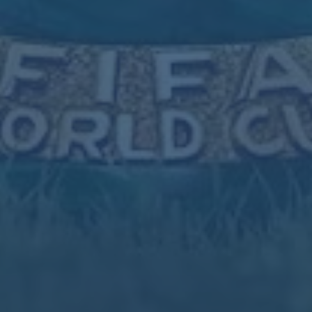
世界杯下注平台哪家好？
帕斯夸尔重返巴萨，欧篮联关键战一触即发
订阅新闻通讯
随时了解我们的最新动态！订阅我们的时事通讯即可收到独
家内容和特别优惠。
订阅我们的服务