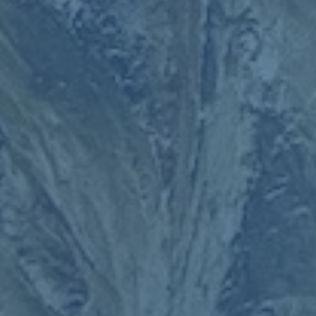
类别
健康保险
汽车保险
房屋保险
人寿保险
旅行保险